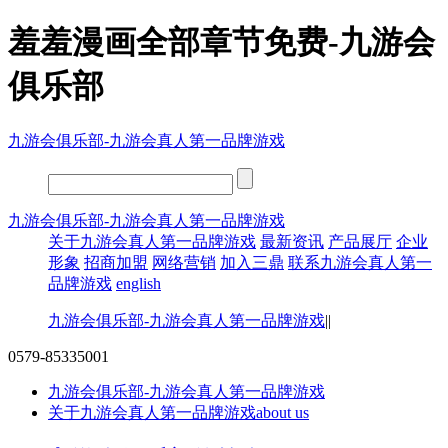
羞羞漫画全部章节免费-九游会
俱乐部
九游会俱乐部-九游会真人第一品牌游戏
九游会俱乐部-九游会真人第一品牌游戏
关于九游会真人第一品牌游戏
最新资讯
产品展厅
企业
形象
招商加盟
网络营销
加入三鼎
联系九游会真人第一
品牌游戏
english
九游会俱乐部-九游会真人第一品牌游戏
||
0579-85335001
九游会俱乐部-九游会真人第一品牌游戏
关于九游会真人第一品牌游戏
about us