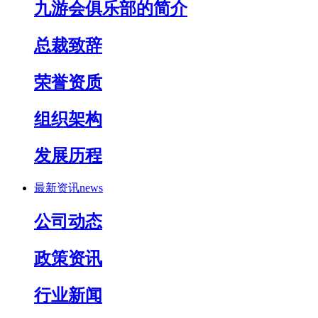
九游会俱乐部的简介
总裁致辞
荣誉资质
组织架构
发展历程
最新资讯
news
公司动态
政策资讯
行业新闻