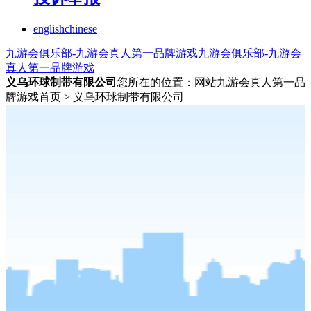
english
chinese
九游会俱乐部-九游会真人第一品牌游戏
九游会俱乐部-九游会
真人第一品牌游戏
义乌环球制带有限公司
您所在的位置：网站九游会真人第一品
牌游戏首页 > 义乌环球制带有限公司