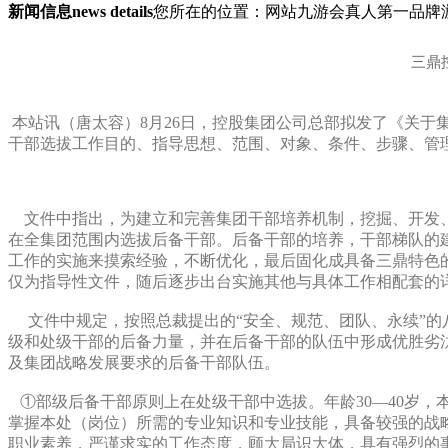
新闻信息
news details
您所在的位置：网站九游会真人第一品牌游戏
三鼎
本站讯（唐太容）8月26日，控股集团公司总部拟发了《关于集
干部选拔工作目的、指导思想、范围、对象、条件、步骤、管
文件中指出，为建立和完善集团干部培养机制，挖掘、开发、
在全集团范围内选拔后备干部。后备干部的培养，干部梯队的
工作的实施来摸索经验，不断优化，最后固化成具备三鼎特色
仅为指导性文件，随后逐步出台实施其他与具体工作相配套的
文件中规定，按照总裁提出的“安全、规范、团队、永续”的
级和处级干部的后备力量，并在后备干部的队伍中形成优胜劣
及集团战略发展要求的后备干部队伍。
①部级后备干部原则上在处级干部中选拔。年龄30—40岁
掌握本处（岗位）所需的专业知识和专业技能，具备较强的战
职业素养，严谨求实的工作态度，顾大局识大体，具有强烈的