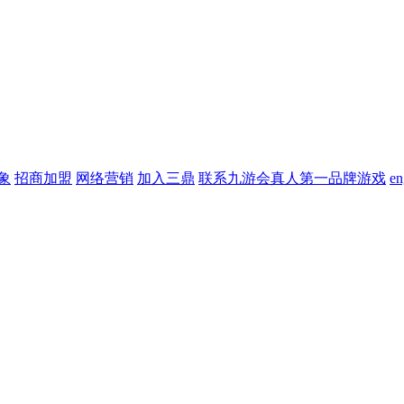
象
招商加盟
网络营销
加入三鼎
联系九游会真人第一品牌游戏
en