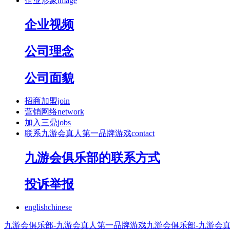
企业形象
image
企业视频
公司理念
公司面貌
招商加盟
join
营销网络
network
加入三鼎
jobs
联系九游会真人第一品牌游戏
contact
九游会俱乐部的联系方式
投诉举报
english
chinese
九游会俱乐部-九游会真人第一品牌游戏
九游会俱乐部-九游会