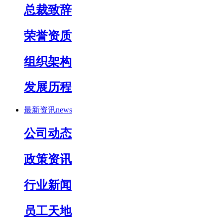
总裁致辞
荣誉资质
组织架构
发展历程
最新资讯
news
公司动态
政策资讯
行业新闻
员工天地