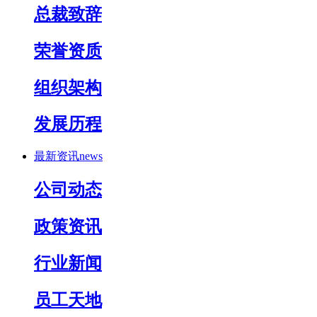
总裁致辞
荣誉资质
组织架构
发展历程
最新资讯
news
公司动态
政策资讯
行业新闻
员工天地