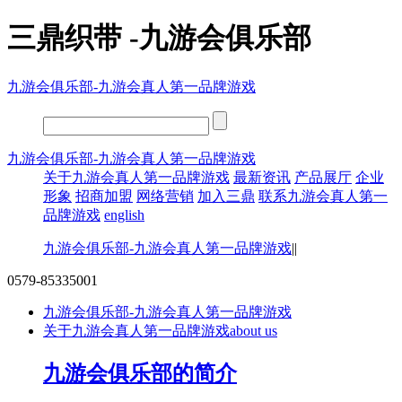
三鼎织带 -九游会俱乐部
九游会俱乐部-九游会真人第一品牌游戏
九游会俱乐部-九游会真人第一品牌游戏
关于九游会真人第一品牌游戏
最新资讯
产品展厅
企业
形象
招商加盟
网络营销
加入三鼎
联系九游会真人第一
品牌游戏
english
九游会俱乐部-九游会真人第一品牌游戏
||
0579-85335001
九游会俱乐部-九游会真人第一品牌游戏
关于九游会真人第一品牌游戏
about us
九游会俱乐部的简介