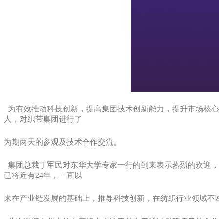
为有效推动科技创新，提高集团技术创新能力，提升市场核心
人，对织带集团进行了
为期两天的参观及技术合作交流。
集团总裁丁军民对东华大学专家一行的到来表示热烈的欢迎，
已将近有24年，一直以
来在产业链发展的基础上，推导科技创新，在纺织行业领域不