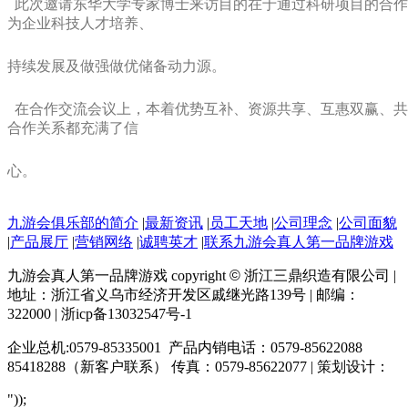
此次邀请东华大学专家博士来访目的在于通过科研项目的合作
为企业科技人才培养、
持续发展及做强做优储备动力源。
在合作交流会议上，本着优势互补、资源共享、互惠双赢、共
合作关系都充满了信
心。
九游会俱乐部的简介
|
最新资讯
|
员工天地
|
公司理念
|
公司面貌
|
产品展厅
|
营销网络
|
诚聘英才
|
联系九游会真人第一品牌游戏
九游会真人第一品牌游戏 copyright
©
浙江三鼎织造有限公司 |
地址：浙江省义乌市经济开发区戚继光路139号 | 邮编：
322000 | 浙icp备13032547号-1
企业总机:0579-85335001 产品内销电话：0579-85622088
85418288（新客户联系） 传真：0579-85622077 | 策划设计：
"));