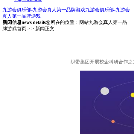
九游会俱乐部-九游会真人第一品牌游戏
九游会俱乐部-九游会
真人第一品牌游戏
新闻信息
news details
您所在的位置：网站九游会真人第一品
牌游戏首页 > > 新闻正文
织带集团开展校企科研合作之东华大