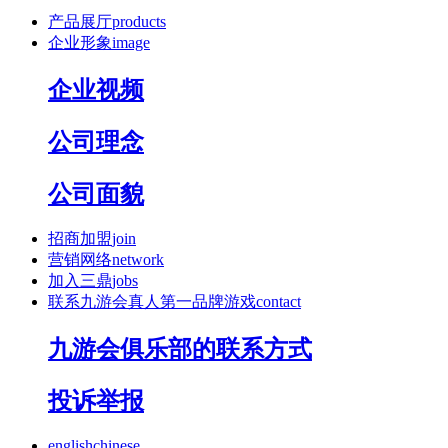
产品展厅
products
企业形象
image
企业视频
公司理念
公司面貌
招商加盟
join
营销网络
network
加入三鼎
jobs
联系九游会真人第一品牌游戏
contact
九游会俱乐部的联系方式
投诉举报
english
chinese