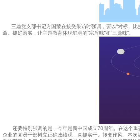
三鼎党支部书记方国荣在接受采访时强调，要以“对标、比拼
命、抓好落实，让主题教育体现鲜明的“宗旨味”和“三鼎味”。
还要特别强调的是，今年是新中国成立70周年。在这个重要
企业的党员干部树立正确政绩观，真抓实干、转变作风。本次