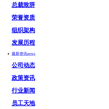
总裁致辞
荣誉资质
组织架构
发展历程
最新资讯
news
公司动态
政策资讯
行业新闻
员工天地