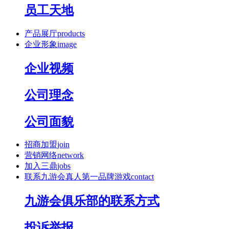
员工天地
产品展厅
products
企业形象
image
企业视频
公司理念
公司面貌
招商加盟
join
营销网络
network
加入三鼎
jobs
联系九游会真人第一品牌游戏
contact
九游会俱乐部的联系方式
投诉举报