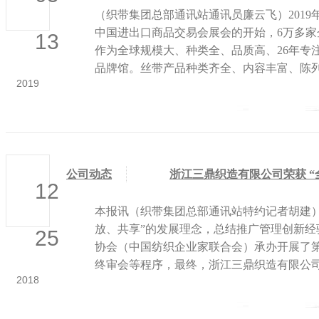
（织带集团总部通讯站通讯员廉云飞）201
中国进出口商品交易会展会的开始，6万多
13
作为全球规模大、种类全、品质高、26年专
品牌馆。丝带产品种类齐全、内容丰富、陈
2019
公司动态
浙江三鼎织造有限公司荣获 
12
本报讯（织带集团总部通讯站特约记者胡建
放、共享”的发展理念，总结推广管理创新
25
协会（中国纺织企业家联合会）承办开展了第
终审会等程序，最终，浙江三鼎织造有限公司荣
2018