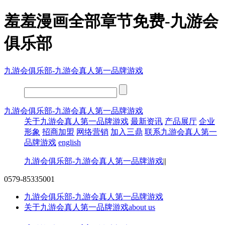
羞羞漫画全部章节免费-九游会
俱乐部
九游会俱乐部-九游会真人第一品牌游戏
九游会俱乐部-九游会真人第一品牌游戏
关于九游会真人第一品牌游戏
最新资讯
产品展厅
企业
形象
招商加盟
网络营销
加入三鼎
联系九游会真人第一
品牌游戏
english
九游会俱乐部-九游会真人第一品牌游戏
||
0579-85335001
九游会俱乐部-九游会真人第一品牌游戏
关于九游会真人第一品牌游戏
about us