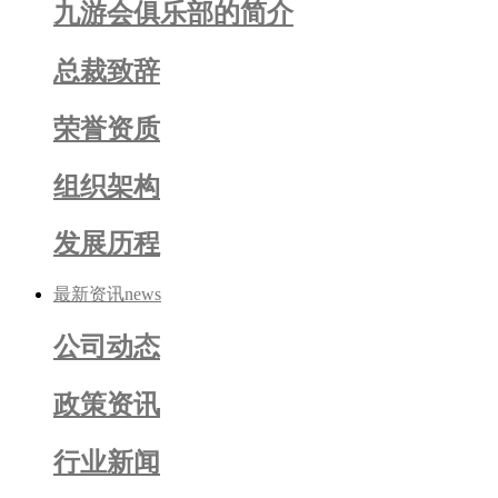
九游会俱乐部的简介
总裁致辞
荣誉资质
组织架构
发展历程
最新资讯
news
公司动态
政策资讯
行业新闻