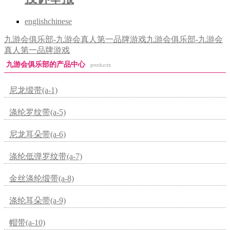
english
chinese
九游会俱乐部-九游会真人第一品牌游戏
九游会俱乐部-九游会
真人第一品牌游戏
九游会俱乐部的产品中心
products
尼龙缎带(a-1)
涤纶罗纹带(a-5)
尼龙耳朵带(a-6)
涤纶低弹罗纹带(a-7)
金丝涤纶缎带(a-8)
涤纶耳朵带(a-9)
帽带(a-10)