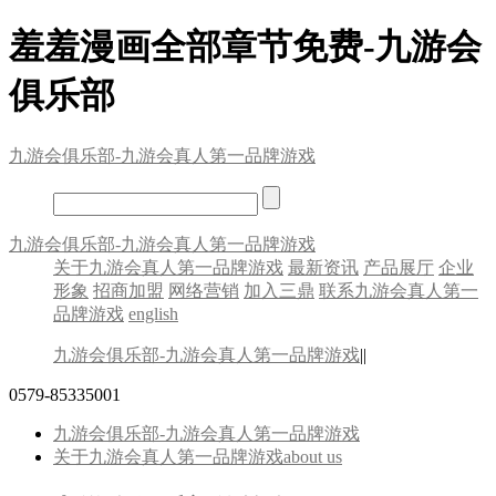
羞羞漫画全部章节免费-九游会
俱乐部
九游会俱乐部-九游会真人第一品牌游戏
九游会俱乐部-九游会真人第一品牌游戏
关于九游会真人第一品牌游戏
最新资讯
产品展厅
企业
形象
招商加盟
网络营销
加入三鼎
联系九游会真人第一
品牌游戏
english
九游会俱乐部-九游会真人第一品牌游戏
||
0579-85335001
九游会俱乐部-九游会真人第一品牌游戏
关于九游会真人第一品牌游戏
about us