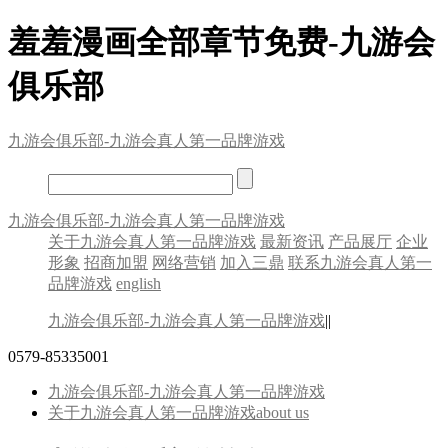
羞羞漫画全部章节免费-九游会
俱乐部
九游会俱乐部-九游会真人第一品牌游戏
九游会俱乐部-九游会真人第一品牌游戏
关于九游会真人第一品牌游戏
最新资讯
产品展厅
企业
形象
招商加盟
网络营销
加入三鼎
联系九游会真人第一
品牌游戏
english
九游会俱乐部-九游会真人第一品牌游戏
||
0579-85335001
九游会俱乐部-九游会真人第一品牌游戏
关于九游会真人第一品牌游戏
about us