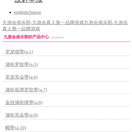
english
chinese
九游会俱乐部-九游会真人第一品牌游戏
九游会俱乐部-九游会
真人第一品牌游戏
九游会俱乐部的产品中心
products
尼龙缎带(a-1)
涤纶罗纹带(a-5)
尼龙耳朵带(a-6)
涤纶低弹罗纹带(a-7)
金丝涤纶缎带(a-8)
涤纶耳朵带(a-9)
帽带(a-10)