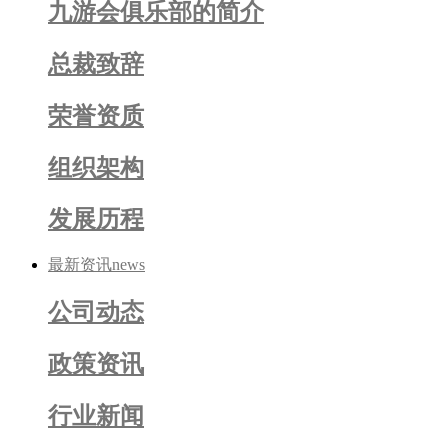
九游会俱乐部的简介
总裁致辞
荣誉资质
组织架构
发展历程
最新资讯
news
公司动态
政策资讯
行业新闻