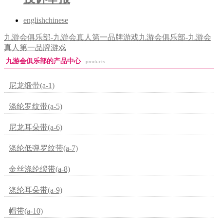
english
chinese
九游会俱乐部-九游会真人第一品牌游戏
九游会俱乐部-九游会
真人第一品牌游戏
九游会俱乐部的产品中心
products
尼龙缎带(a-1)
涤纶罗纹带(a-5)
尼龙耳朵带(a-6)
涤纶低弹罗纹带(a-7)
金丝涤纶缎带(a-8)
涤纶耳朵带(a-9)
帽带(a-10)