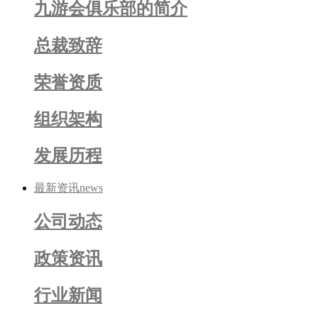
九游会俱乐部的简介
总裁致辞
荣誉资质
组织架构
发展历程
最新资讯
news
公司动态
政策资讯
行业新闻