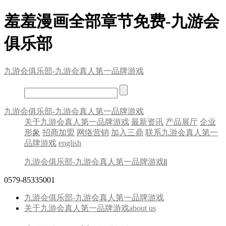
羞羞漫画全部章节免费-九游会
俱乐部
九游会俱乐部-九游会真人第一品牌游戏
九游会俱乐部-九游会真人第一品牌游戏
关于九游会真人第一品牌游戏
最新资讯
产品展厅
企业
形象
招商加盟
网络营销
加入三鼎
联系九游会真人第一
品牌游戏
english
九游会俱乐部-九游会真人第一品牌游戏
||
0579-85335001
九游会俱乐部-九游会真人第一品牌游戏
关于九游会真人第一品牌游戏
about us