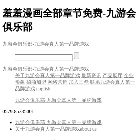
羞羞漫画全部章节免费-九游会
俱乐部
九游会俱乐部-九游会真人第一品牌游戏
九游会俱乐部-九游会真人第一品牌游戏
关于九游会真人第一品牌游戏
最新资讯
产品展厅
企业
形象
招商加盟
网络营销
加入三鼎
联系九游会真人第一
品牌游戏
english
九游会俱乐部-九游会真人第一品牌游戏
||
0579-85335001
九游会俱乐部-九游会真人第一品牌游戏
关于九游会真人第一品牌游戏
about us