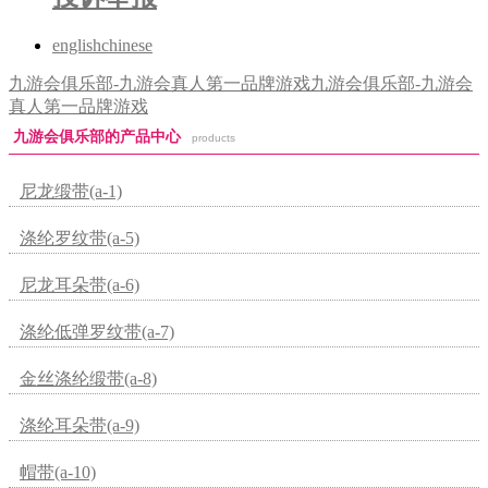
english
chinese
九游会俱乐部-九游会真人第一品牌游戏
九游会俱乐部-九游会
真人第一品牌游戏
九游会俱乐部的产品中心
products
尼龙缎带(a-1)
涤纶罗纹带(a-5)
尼龙耳朵带(a-6)
涤纶低弹罗纹带(a-7)
金丝涤纶缎带(a-8)
涤纶耳朵带(a-9)
帽带(a-10)