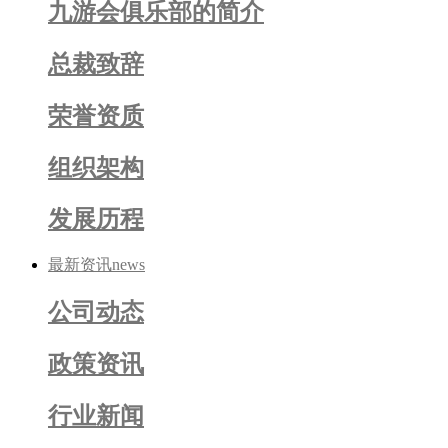
九游会俱乐部的简介
总裁致辞
荣誉资质
组织架构
发展历程
最新资讯
news
公司动态
政策资讯
行业新闻