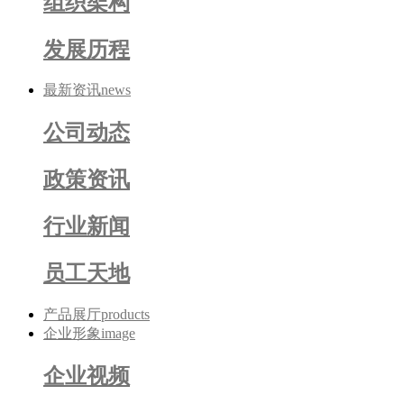
组织架构
发展历程
最新资讯
news
公司动态
政策资讯
行业新闻
员工天地
产品展厅
products
企业形象
image
企业视频