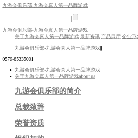
九游会俱乐部-九游会真人第一品牌游戏
九游会俱乐部-九游会真人第一品牌游戏
关于九游会真人第一品牌游戏
最新资讯
产品展厅
企业形
九游会俱乐部-九游会真人第一品牌游戏
||
0579-85335001
九游会俱乐部-九游会真人第一品牌游戏
关于九游会真人第一品牌游戏
about us
九游会俱乐部的简介
总裁致辞
荣誉资质