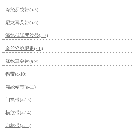
涤纶罗纹带(a-5)
尼龙耳朵带(a-6)
涤纶低弹罗纹带(a-7)
金丝涤纶缎带(a-8)
涤纶耳朵带(a-9)
帽带(a-10)
涤纶帽带(a-11)
门襟带(a-13)
横纹带(a-14)
印标带(a-15)