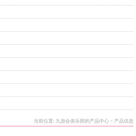
当前位置: 九游会俱乐部的产品中心 < 产品信息