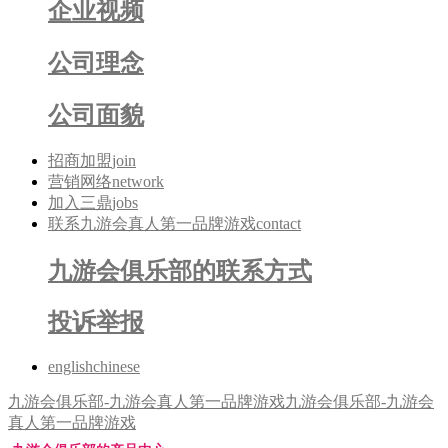
企业视频
公司理念
公司面貌
招商加盟
join
营销网络
network
加入三鼎
jobs
联系九游会真人第一品牌游戏
contact
九游会俱乐部的联系方式
投诉举报
english
chinese
九游会俱乐部-九游会真人第一品牌游戏
九游会俱乐部-九游会
真人第一品牌游戏