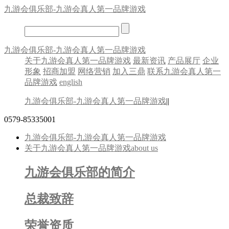
九游会俱乐部-九游会真人第一品牌游戏
九游会俱乐部-九游会真人第一品牌游戏
关于九游会真人第一品牌游戏
最新资讯
产品展厅
企业
形象
招商加盟
网络营销
加入三鼎
联系九游会真人第一
品牌游戏
english
九游会俱乐部-九游会真人第一品牌游戏
||
0579-85335001
九游会俱乐部-九游会真人第一品牌游戏
关于九游会真人第一品牌游戏
about us
九游会俱乐部的简介
总裁致辞
荣誉资质