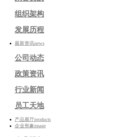
组织架构
发展历程
最新资讯
news
公司动态
政策资讯
行业新闻
员工天地
产品展厅
products
企业形象
image