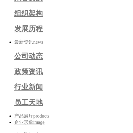
组织架构
发展历程
最新资讯
news
公司动态
政策资讯
行业新闻
员工天地
产品展厅
products
企业形象
image