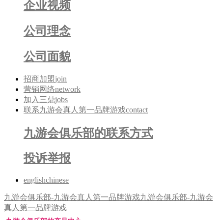
企业视频
公司理念
公司面貌
招商加盟
join
营销网络
network
加入三鼎
jobs
联系九游会真人第一品牌游戏
contact
九游会俱乐部的联系方式
投诉举报
english
chinese
九游会俱乐部-九游会真人第一品牌游戏
九游会俱乐部-九游会
真人第一品牌游戏