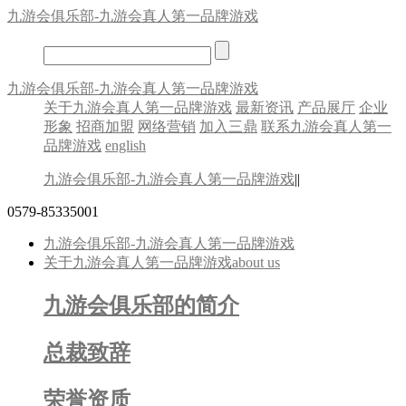
九游会俱乐部-九游会真人第一品牌游戏
九游会俱乐部-九游会真人第一品牌游戏
关于九游会真人第一品牌游戏
最新资讯
产品展厅
企业
形象
招商加盟
网络营销
加入三鼎
联系九游会真人第一
品牌游戏
english
九游会俱乐部-九游会真人第一品牌游戏
||
0579-85335001
九游会俱乐部-九游会真人第一品牌游戏
关于九游会真人第一品牌游戏
about us
九游会俱乐部的简介
总裁致辞
荣誉资质