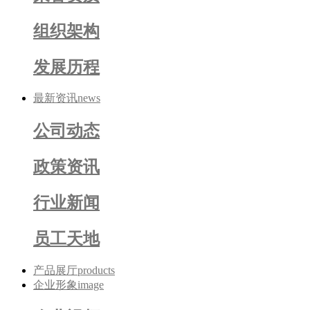
组织架构
发展历程
最新资讯
news
公司动态
政策资讯
行业新闻
员工天地
产品展厅
products
企业形象
image