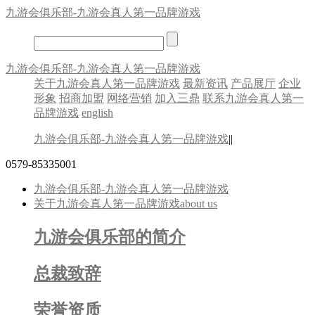
九游会俱乐部-九游会真人第一品牌游戏
九游会俱乐部-九游会真人第一品牌游戏
关于九游会真人第一品牌游戏
最新资讯
产品展厅
企业
形象
招商加盟
网络营销
加入三鼎
联系九游会真人第一
品牌游戏
english
九游会俱乐部-九游会真人第一品牌游戏
||
0579-85335001
九游会俱乐部-九游会真人第一品牌游戏
关于九游会真人第一品牌游戏
about us
九游会俱乐部的简介
总裁致辞
荣誉资质