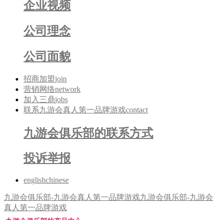
企业视频
公司理念
公司面貌
招商加盟
join
营销网络
network
加入三鼎
jobs
联系九游会真人第一品牌游戏
contact
九游会俱乐部的联系方式
投诉举报
english
chinese
九游会俱乐部-九游会真人第一品牌游戏
九游会俱乐部-九游会
真人第一品牌游戏