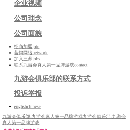
企业视频
公司理念
公司面貌
招商加盟
join
营销网络
network
加入三鼎
jobs
联系九游会真人第一品牌游戏
contact
九游会俱乐部的联系方式
投诉举报
english
chinese
九游会俱乐部-九游会真人第一品牌游戏
九游会俱乐部-九游会
真人第一品牌游戏