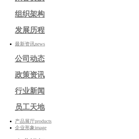
组织架构
发展历程
最新资讯
news
公司动态
政策资讯
行业新闻
员工天地
产品展厅
products
企业形象
image