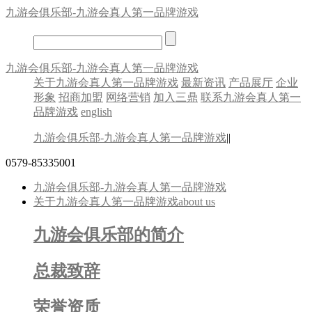
九游会俱乐部-九游会真人第一品牌游戏
九游会俱乐部-九游会真人第一品牌游戏
关于九游会真人第一品牌游戏
最新资讯
产品展厅
企业
形象
招商加盟
网络营销
加入三鼎
联系九游会真人第一
品牌游戏
english
九游会俱乐部-九游会真人第一品牌游戏
||
0579-85335001
九游会俱乐部-九游会真人第一品牌游戏
关于九游会真人第一品牌游戏
about us
九游会俱乐部的简介
总裁致辞
荣誉资质