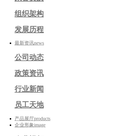
组织架构
发展历程
最新资讯
news
公司动态
政策资讯
行业新闻
员工天地
产品展厅
products
企业形象
image