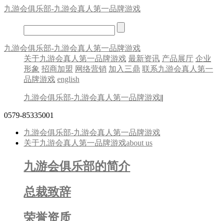
九游会俱乐部-九游会真人第一品牌游戏
九游会俱乐部-九游会真人第一品牌游戏
关于九游会真人第一品牌游戏
最新资讯
产品展厅
企业
形象
招商加盟
网络营销
加入三鼎
联系九游会真人第一
品牌游戏
english
九游会俱乐部-九游会真人第一品牌游戏
||
0579-85335001
九游会俱乐部-九游会真人第一品牌游戏
关于九游会真人第一品牌游戏
about us
九游会俱乐部的简介
总裁致辞
荣誉资质