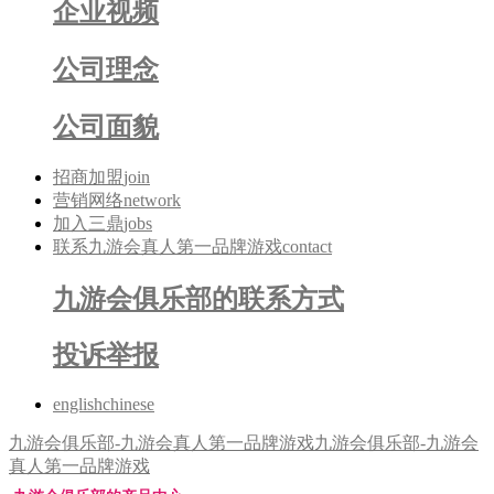
企业视频
公司理念
公司面貌
招商加盟
join
营销网络
network
加入三鼎
jobs
联系九游会真人第一品牌游戏
contact
九游会俱乐部的联系方式
投诉举报
english
chinese
九游会俱乐部-九游会真人第一品牌游戏
九游会俱乐部-九游会
真人第一品牌游戏