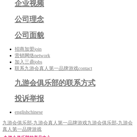
企业视频
公司理念
公司面貌
招商加盟
join
营销网络
network
加入三鼎
jobs
联系九游会真人第一品牌游戏
contact
九游会俱乐部的联系方式
投诉举报
english
chinese
九游会俱乐部-九游会真人第一品牌游戏
九游会俱乐部-九游会
真人第一品牌游戏