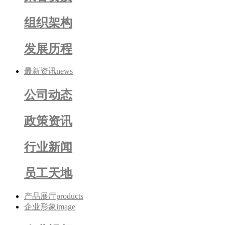
组织架构
发展历程
最新资讯
news
公司动态
政策资讯
行业新闻
员工天地
产品展厅
products
企业形象
image