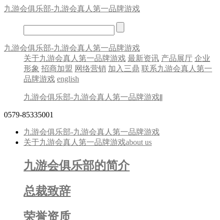
九游会俱乐部-九游会真人第一品牌游戏
九游会俱乐部-九游会真人第一品牌游戏
关于九游会真人第一品牌游戏
最新资讯
产品展厅
企业
形象
招商加盟
网络营销
加入三鼎
联系九游会真人第一
品牌游戏
english
九游会俱乐部-九游会真人第一品牌游戏
||
0579-85335001
九游会俱乐部-九游会真人第一品牌游戏
关于九游会真人第一品牌游戏
about us
九游会俱乐部的简介
总裁致辞
荣誉资质