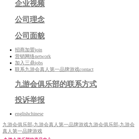
企业视频
公司理念
公司面貌
招商加盟
join
营销网络
network
加入三鼎
jobs
联系九游会真人第一品牌游戏
contact
九游会俱乐部的联系方式
投诉举报
english
chinese
九游会俱乐部-九游会真人第一品牌游戏
九游会俱乐部-九游会
真人第一品牌游戏